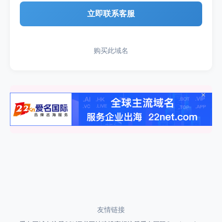
立即联系客服
购买此域名
×
友情链接