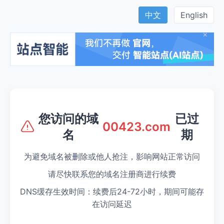
中文
English
×
您访问的域
已过
00423.com
名
期
为避免域名被删除或他人抢注，影响网站正常访问
请尽快联系您的域名注册商进行续费
DNS缓存生效时间：续费后24-72小时，期间可能存
在访问延迟